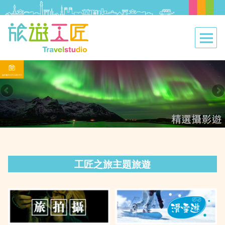
工匠之旅主題旅遊