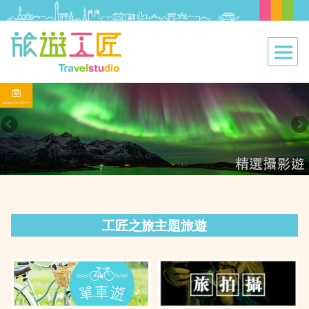
工匠之旅主題旅遊