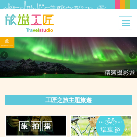
工匠之旅主題旅遊