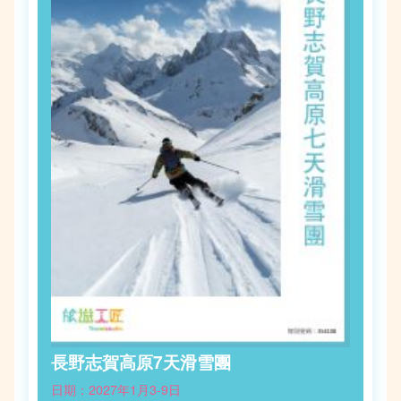
長野志賀高原7天滑雪團
日期：2027年1月3-9日