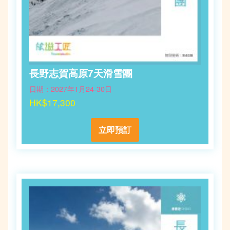
長野志賀高原7天滑雪團
日期：2027年1月24-30日
HK$17,300
立即預訂