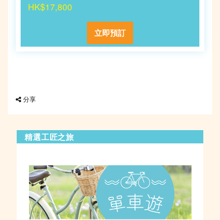
HK$17,800
立即預訂
分享
精選工匠之旅