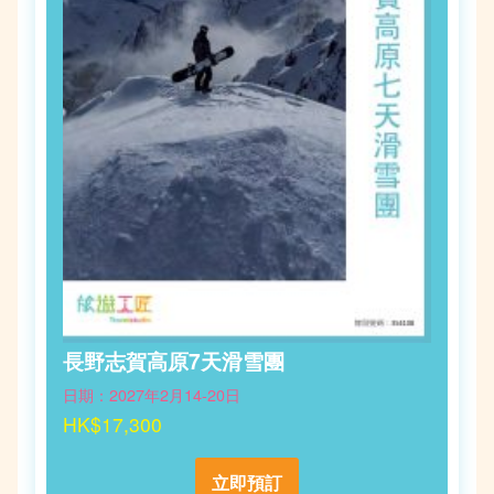
長野志賀高原7天滑雪團
日期：2027年2月14-20日
HK$17,300
立即預訂