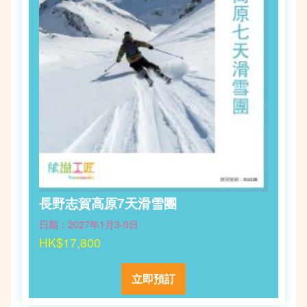
長野志賀高原7天滑雪團
日期：2027年1月3-9日
HK$17,800
立即預訂