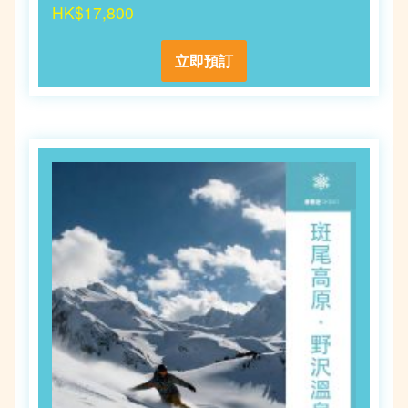
HK$17,800
立即預訂