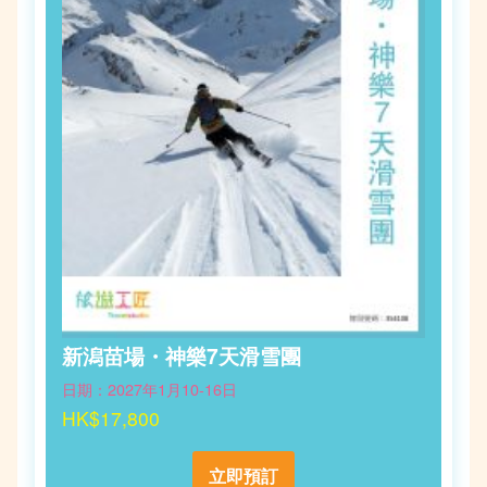
新潟苗場・神樂7天滑雪團
日期：2027年1月10-16日
HK$17,800
立即預訂