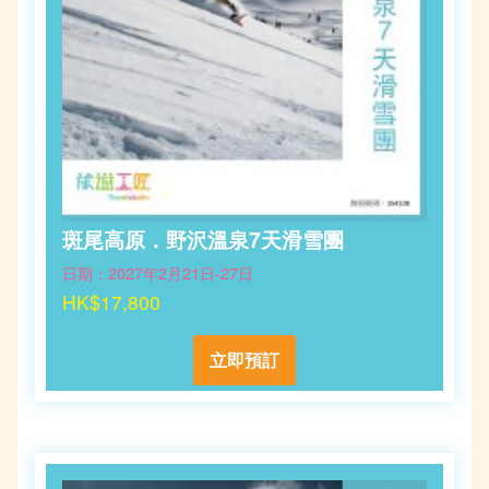
斑尾高原．野沢溫泉7天滑雪團
日期：2027年2月21日-27日
HK$17,800
立即預訂