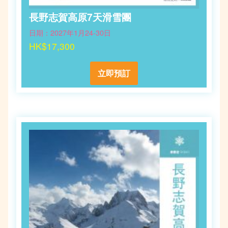
長野志賀高原7天滑雪團
日期：2027年1月24-30日
HK$17,300
立即預訂