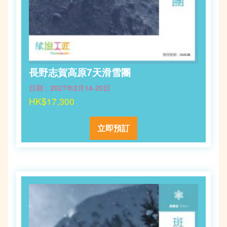
長野志賀高原7天滑雪團
日期：2027年2月14-20日
HK$17,300
立即預訂