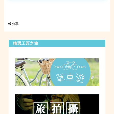
分享
精選工匠之旅