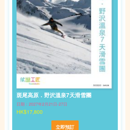
斑尾高原．野沢溫泉7天滑雪團
日期：2027年2月21日-27日
HK$17,800
立即預訂