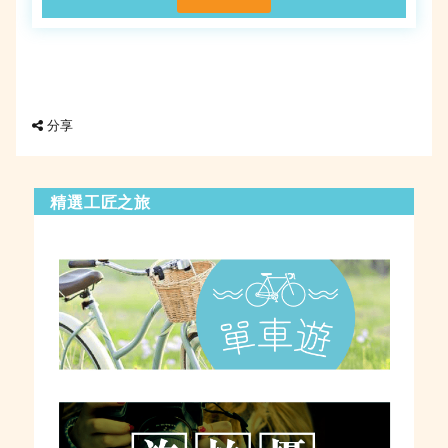
分享
精選工匠之旅